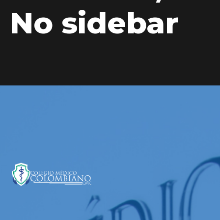
No sidebar