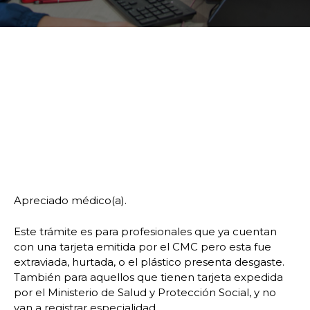
Apreciado médico(a).
Este trámite es para profesionales que ya cuentan
con una tarjeta emitida por el CMC pero esta fue
extraviada, hurtada, o el plástico presenta desgaste.
También para aquellos que tienen tarjeta expedida
por el Ministerio de Salud y Protección Social, y no
van a registrar especialidad.