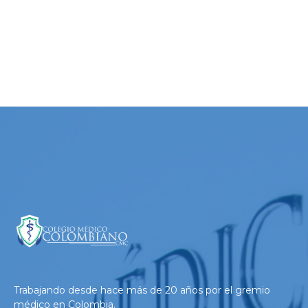
Loading. Please wait.
Trabajando desde hace más de 20 años por el gremio
médico en Colombia.