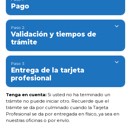
Pago
Paso 2:
Validación y tiempos de
trámite
Paso 3:
Entrega de la tarjeta
profesional
Tenga en cuenta:
Si usted no ha terminado un
trámite no puede iniciar otro. Recuerde que el
trámite se da por culminado cuando la Tarjeta
Profesional se da por entregada en físico, ya sea en
nuestras oficinas o por envío.