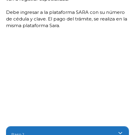
Debe ingresar a la plataforma SARA con su número
de cédula y clave. El pago del trámite, se realiza en la
misma plataforma Sara.
Paso 1: