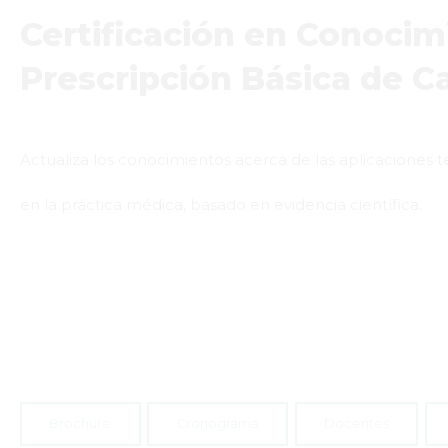
Certificación en Conocim
Prescripción Básica de C
Actualiza los conocimientos acerca de las aplicaciones 
en la práctica médica, basado en evidencia científica.
Brochure
Cronograma
Docentes