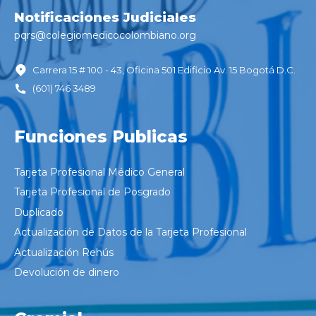
Notificaciones Judiciales
pqrs@colegiomedicocolombiano.
org
Carrera 15 # 100 - 43, Oficina 501 Edificio Av. 15 Bogotá D.C.
(601) 746 3489
Funciones Publicas
Tarjeta Profesional Médico General
Tarjeta Profesional de Posgrado
Duplicado
Actualización de Datos de la Tarjeta Profesional
Actualización Rehús
Devolución de dinero