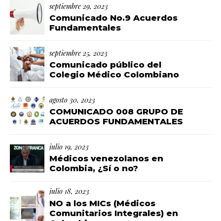
septiembre 29, 2023
Comunicado No.9 Acuerdos
Fundamentales
septiembre 25, 2023
Comunicado público del
Colegio Médico Colombiano
agosto 30, 2023
COMUNICADO 008 GRUPO DE
ACUERDOS FUNDAMENTALES
julio 19, 2023
Médicos venezolanos en
Colombia, ¿Sí o no?
julio 18, 2023
NO a los MICs (Médicos
Comunitarios Integrales) en