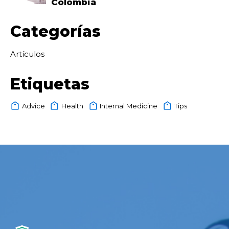
Colombia
Categorías
Artículos
Etiquetas
Advice
Health
Internal Medicine
Tips