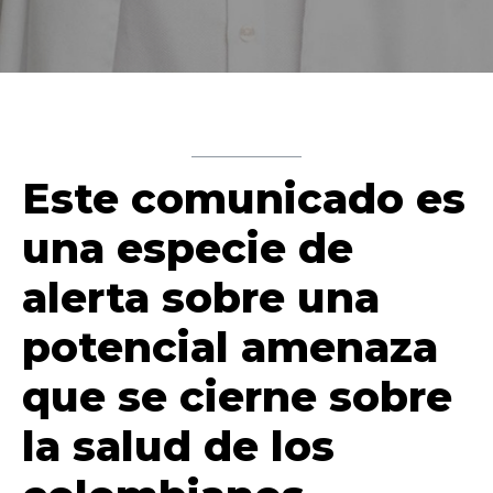
Este comunicado es
una especie de
alerta sobre una
potencial amenaza
que se cierne sobre
la salud de los