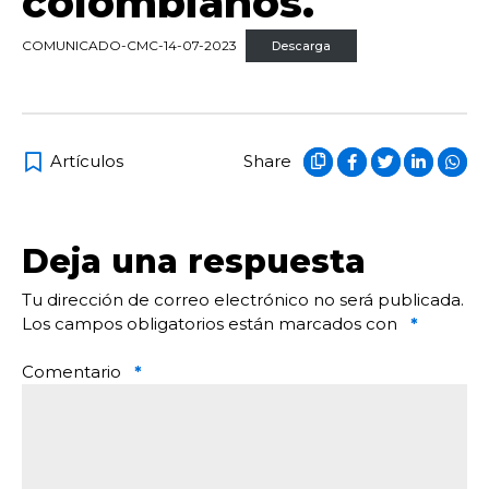
colombianos.
COMUNICADO-CMC-14-07-2023
Descarga
Artículos
Share
Deja una respuesta
Tu dirección de correo electrónico no será publicada.
Los campos obligatorios están marcados con
*
Comentario
*