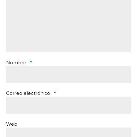
Nombre
*
Correo electrónico
*
Web