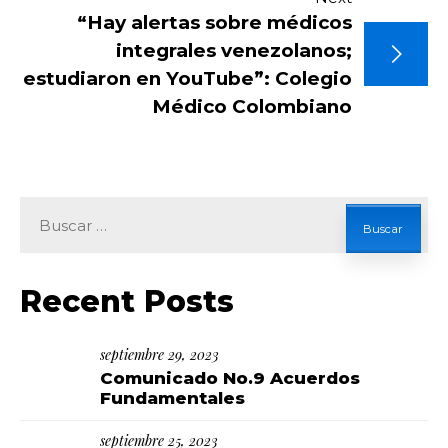
“Hay alertas sobre médicos
integrales venezolanos;
estudiaron en YouTube”: Colegio
Médico Colombiano
Loading. Please wait.
Buscar:
Recent Posts
septiembre 29, 2023
Comunicado No.9 Acuerdos
Fundamentales
septiembre 25, 2023