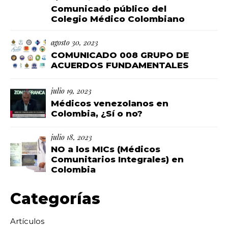
Comunicado público del
Colegio Médico Colombiano
agosto 30, 2023
COMUNICADO 008 GRUPO DE
ACUERDOS FUNDAMENTALES
julio 19, 2023
Médicos venezolanos en
Colombia, ¿Sí o no?
julio 18, 2023
NO a los MICs (Médicos
Comunitarios Integrales) en
Colombia
Categorías
Artículos