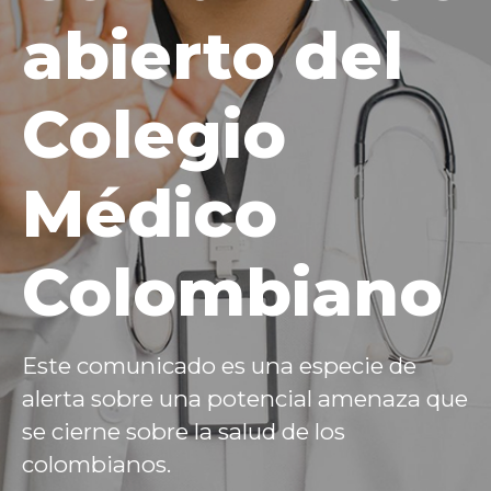
abierto del
Colegio
Médico
Colombiano
Este comunicado es una especie de
alerta sobre una potencial amenaza que
se cierne sobre la salud de los
colombianos.