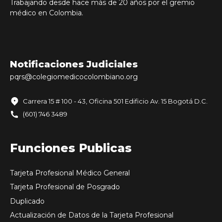
Trabajando desde hace más de 20 años por el gremio
médico en Colombia.
Notificaciones Judiciales
pqrs@colegiomedicocolombiano.
org
Carrera 15 # 100 - 43, Oficina 501 Edificio Av. 15 Bogotá D.C.
(601) 746 3489
Funciones Publicas
Tarjeta Profesional Médico General
Tarjeta Profesional de Posgrado
Duplicado
Actualización de Datos de la Tarjeta Profesional